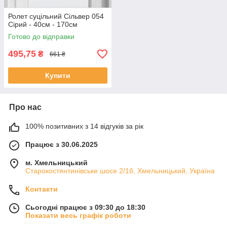
Ролет суцільний Сільвер 054
Сірий - 40см - 170см
Готово до відправки
495,75
₴
661 ₴
Купити
Про нас
100% позитивних з 14 відгуків за рік
Працює з 30.06.2025
м. Хмельницький
Старокостянтинівське шосе 2/1б, Хмельницький, Україна
Контакти
Сьогодні працює з 09:30 до 18:30
Показати весь графік роботи