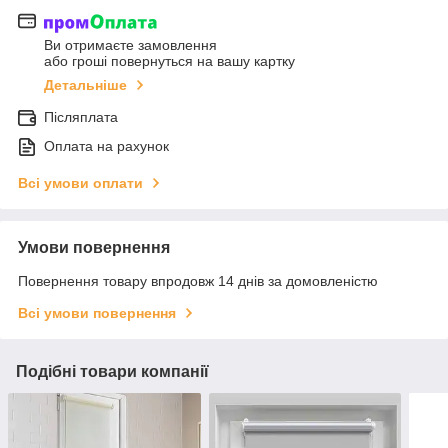
Ви отримаєте замовлення
або гроші повернуться на вашу картку
Детальніше
Післяплата
Оплата на рахунок
Всі умови оплати
Умови повернення
Повернення товару впродовж 14 днів за домовленістю
Всі умови повернення
Подібні товари компанії