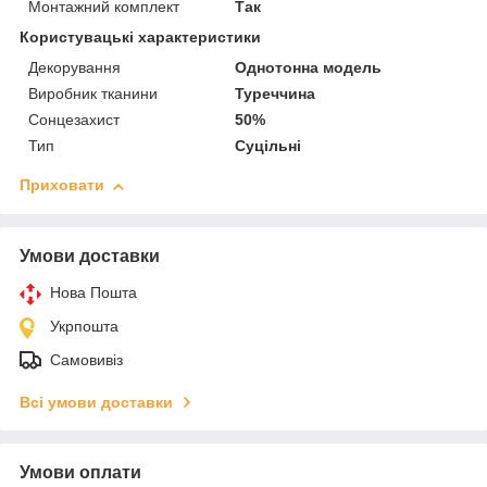
Монтажний комплект
Так
Користувацькі характеристики
Декорування
Однотонна модель
Виробник тканини
Туреччина
Сонцезахист
50%
Тип
Суцільні
Приховати
Умови доставки
Нова Пошта
Укрпошта
Самовивіз
Всі умови доставки
Умови оплати