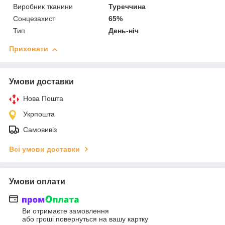
Виробник тканини
Туреччина
Сонцезахист
65%
Тип
День-ніч
Приховати
Умови доставки
Нова Пошта
Укрпошта
Самовивіз
Всі умови доставки
Умови оплати
Ви отримаєте замовлення
або гроші повернуться на вашу картку