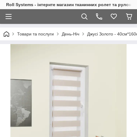
Roll Systems - інтернте магазин тканинних ролет та рулонн
Товари та послуги
День-Ніч
Джусі Золото - 40см*160