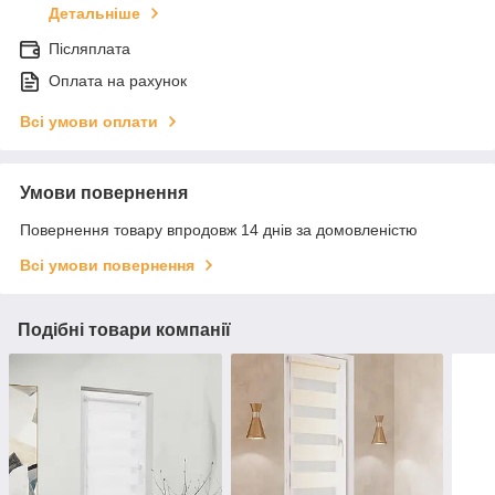
Детальніше
Післяплата
Оплата на рахунок
Всі умови оплати
Умови повернення
Повернення товару впродовж 14 днів за домовленістю
Всі умови повернення
Подібні товари компанії