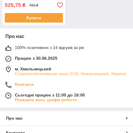
525,75
₴
701 ₴
Купити
Про нас
100% позитивних з 14 відгуків за рік
Працює з 30.06.2025
м. Хмельницький
Старокостянтинівське шосе 2/1б, Хмельницький, Україна
Контакти
Сьогодні працює з 11:00 до 16:00
Показати весь графік роботи
Про нас
Контакти