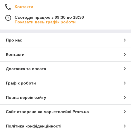
Контакти
Сьогодні працює з 09:30 до 18:30
Показати весь графік роботи
Про нас
Контакти
Доставка та оплата
Графік роботи
Повна версія сайту
Сайт створено на маркетплейсі
Prom.ua
Політика конфіденційності