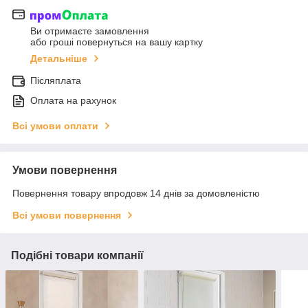
Ви отримаєте замовлення
або гроші повернуться на вашу картку
Детальніше
Післяплата
Оплата на рахунок
Всі умови оплати
Умови повернення
Повернення товару впродовж 14 днів за домовленістю
Всі умови повернення
Подібні товари компанії