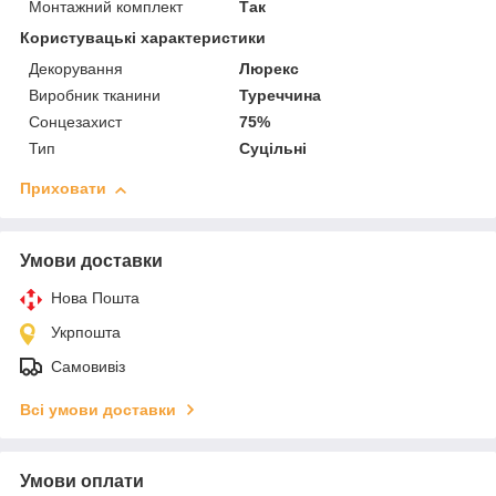
Монтажний комплект
Так
Користувацькі характеристики
Декорування
Люрекс
Виробник тканини
Туреччина
Сонцезахист
75%
Тип
Суцільні
Приховати
Умови доставки
Нова Пошта
Укрпошта
Самовивіз
Всі умови доставки
Умови оплати