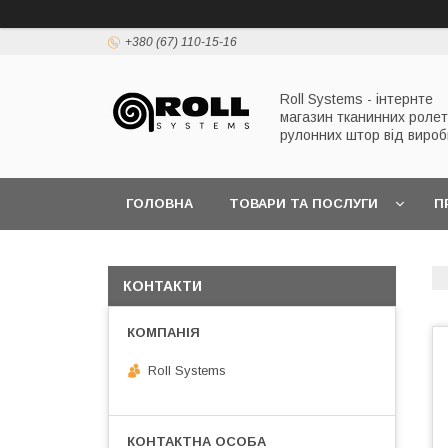
+380 (67) 110-15-16
Roll Systems - інтернте
магазин тканинних ролет
рулонних штор від вироб
ГОЛОВНА
ТОВАРИ ТА ПОСЛУГИ
П
КОНТАКТИ
Roll Systems