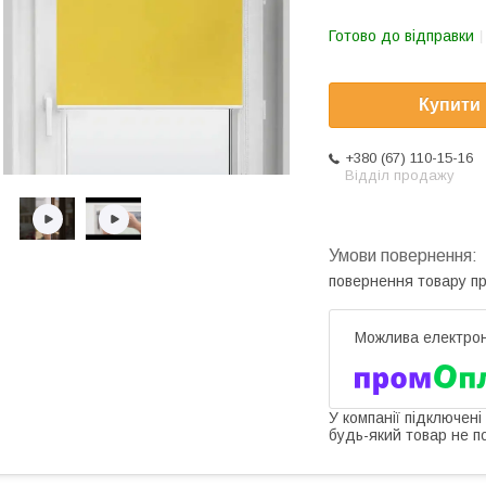
Готово до відправки
Купити
+380 (67) 110-15-16
Відділ продажу
повернення товару п
У компанії підключені
будь-який товар не п