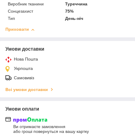
Виробник тканини
Туреччина
Сонцезахист
75%
Тип
День-ніч
Приховати
Умови доставки
Нова Пошта
Укрпошта
Самовивіз
Всі умови доставки
Умови оплати
Ви отримаєте замовлення
або гроші повернуться на вашу картку