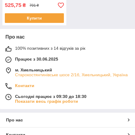
525,75
₴
701 ₴
Купити
Про нас
100% позитивних з 14 відгуків за рік
Працює з 30.06.2025
м. Хмельницький
Старокостянтинівське шосе 2/1б, Хмельницький, Україна
Контакти
Сьогодні працює з 09:30 до 18:30
Показати весь графік роботи
Про нас
Контакти