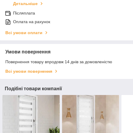
Детальніше
Післяплата
Оплата на рахунок
Всі умови оплати
Умови повернення
Повернення товару впродовж 14 днів за домовленістю
Всі умови повернення
Подібні товари компанії