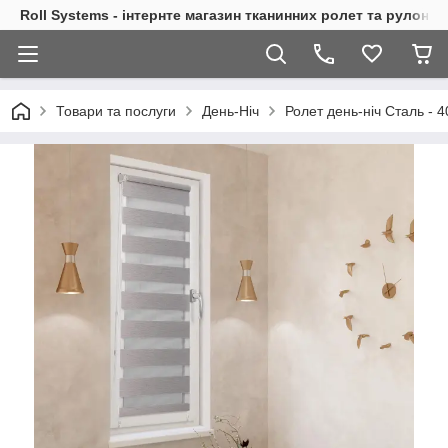
Roll Systems - інтернте магазин тканинних ролет та рулонн
Товари та послуги
День-Ніч
Ролет день-ніч Сталь - 