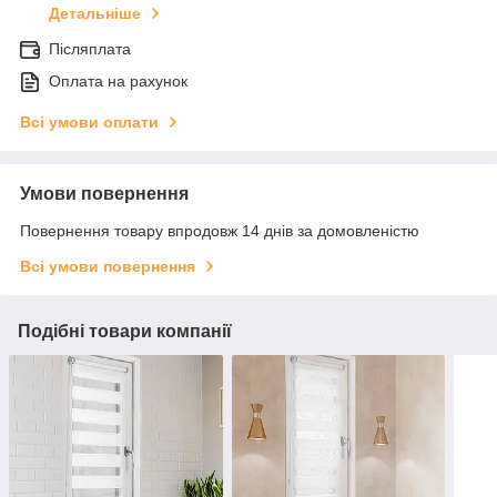
Детальніше
Післяплата
Оплата на рахунок
Всі умови оплати
Умови повернення
Повернення товару впродовж 14 днів за домовленістю
Всі умови повернення
Подібні товари компанії