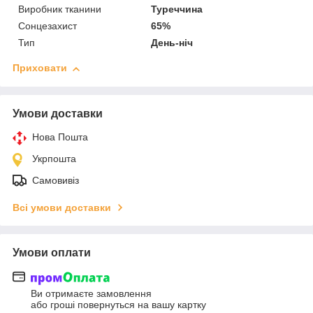
Виробник тканини
Туреччина
Сонцезахист
65%
Тип
День-ніч
Приховати
Умови доставки
Нова Пошта
Укрпошта
Самовивіз
Всі умови доставки
Умови оплати
Ви отримаєте замовлення
або гроші повернуться на вашу картку