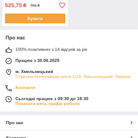
525,75
₴
701 ₴
Купити
Про нас
100% позитивних з 14 відгуків за рік
Працює з 30.06.2025
м. Хмельницький
Старокостянтинівське шосе 2/1б, Хмельницький, Україна
Контакти
Сьогодні працює з 09:30 до 18:30
Показати весь графік роботи
Про нас
Контакти