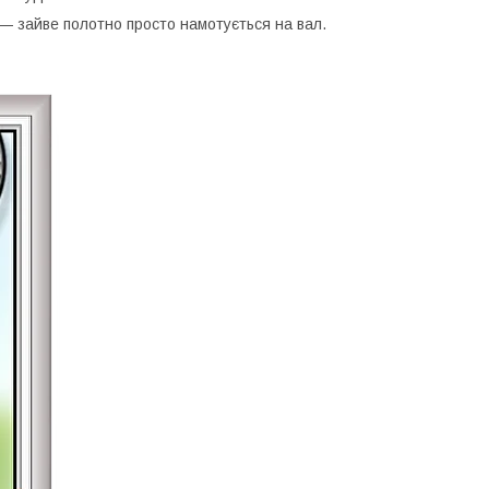
— зайве полотно просто намотується на вал.