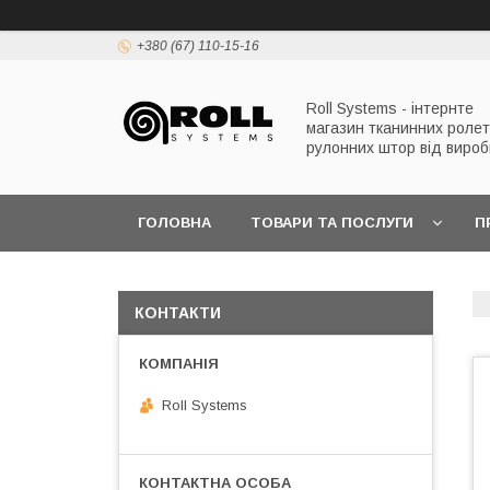
+380 (67) 110-15-16
Roll Systems - інтернте
магазин тканинних ролет
рулонних штор від вироб
ГОЛОВНА
ТОВАРИ ТА ПОСЛУГИ
П
КОНТАКТИ
Roll Systems