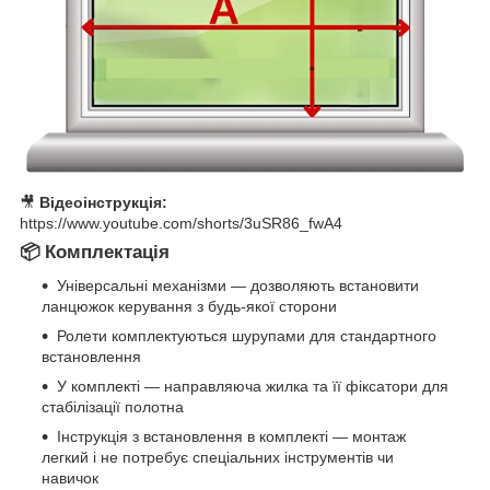
🎥
Відеоінструкція:
https://www.youtube.com/shorts/3uSR86_fwA4
📦 Комплектація
Універсальні механізми — дозволяють встановити
ланцюжок керування з будь-якої сторони
Ролети комплектуються шурупами для стандартного
встановлення
У комплекті — направляюча жилка та її фіксатори для
стабілізації полотна
Інструкція з встановлення в комплекті — монтаж
легкий і не потребує спеціальних інструментів чи
навичок