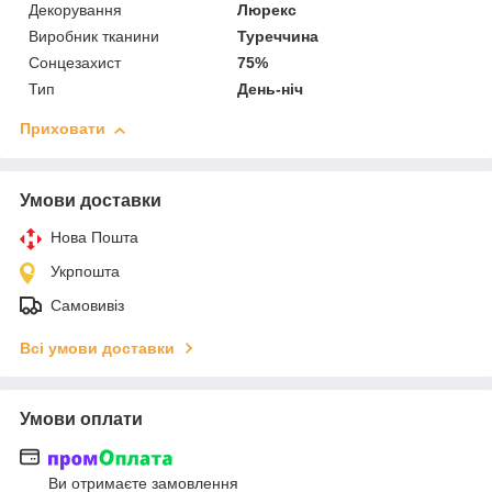
Декорування
Люрекс
Виробник тканини
Туреччина
Сонцезахист
75%
Тип
День-ніч
Приховати
Умови доставки
Нова Пошта
Укрпошта
Самовивіз
Всі умови доставки
Умови оплати
Ви отримаєте замовлення