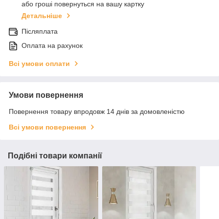
або гроші повернуться на вашу картку
Детальніше
Післяплата
Оплата на рахунок
Всі умови оплати
Умови повернення
Повернення товару впродовж 14 днів за домовленістю
Всі умови повернення
Подібні товари компанії