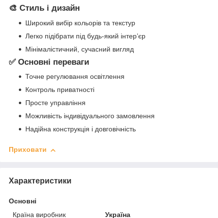
🎨 Стиль і дизайн
Широкий вибір кольорів та текстур
Легко підібрати під будь-який інтер’єр
Мінімалістичний, сучасний вигляд
✅ Основні переваги
Точне регулювання освітлення
Контроль приватності
Просте управління
Можливість індивідуального замовлення
Надійна конструкція і довговічність
Приховати
Характеристики
Основні
Країна виробник
Україна