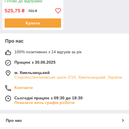
Готово до відправки
525,75
₴
701 ₴
Купити
Про нас
100% позитивних з 14 відгуків за рік
Працює з 30.06.2025
м. Хмельницький
Старокостянтинівське шосе 2/1б, Хмельницький, Україна
Контакти
Сьогодні працює з 09:30 до 18:30
Показати весь графік роботи
Про нас