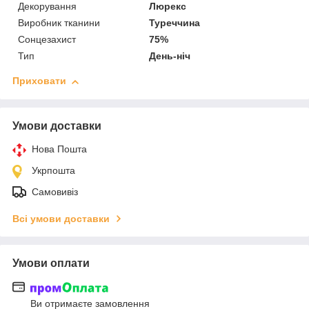
Декорування
Люрекс
Виробник тканини
Туреччина
Сонцезахист
75%
Тип
День-ніч
Приховати
Умови доставки
Нова Пошта
Укрпошта
Самовивіз
Всі умови доставки
Умови оплати
Ви отримаєте замовлення