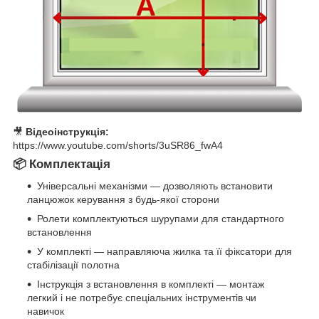
🎥
Відеоінструкція:
https://www.youtube.com/shorts/3uSR86_fwA4
📦 Комплектація
Універсальні механізми — дозволяють встановити
ланцюжок керування з будь-якої сторони
Ролети комплектуються шурупами для стандартного
встановлення
У комплекті — направляюча жилка та її фіксатори для
стабілізації полотна
Інструкція з встановлення в комплекті — монтаж
легкий і не потребує спеціальних інструментів чи
навичок