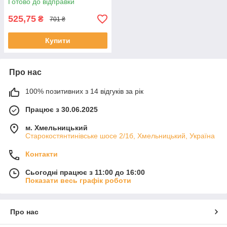
Готово до відправки
525,75
₴
701 ₴
Купити
Про нас
100% позитивних з 14 відгуків за рік
Працює з 30.06.2025
м. Хмельницький
Старокостянтинівське шосе 2/1б, Хмельницький, Україна
Контакти
Сьогодні працює з 11:00 до 16:00
Показати весь графік роботи
Про нас