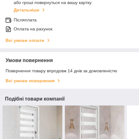
або гроші повернуться на вашу картку
Детальніше
Післяплата
Оплата на рахунок
Всі умови оплати
Умови повернення
Повернення товару впродовж 14 днів за домовленістю
Всі умови повернення
Подібні товари компанії