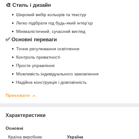
🎨 Стиль і дизайн
Широкий вибір кольорів та текстур
Легко підібрати під будь-який інтер’єр
Мінімалістичний, сучасний вигляд
✅ Основні переваги
Точне регулювання освітлення
Контроль приватності
Просте управління
Можливість індивідуального замовлення
Надійна конструкція і довговічність
Приховати
Характеристики
Основні
Країна виробник
Україна