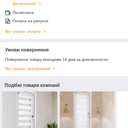
Детальніше
Післяплата
Оплата на рахунок
Всі умови оплати
Умови повернення
Повернення товару впродовж 14 днів за домовленістю
Всі умови повернення
Подібні товари компанії