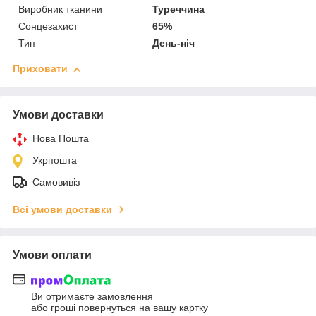
Виробник тканини
Туреччина
Сонцезахист
65%
Тип
День-ніч
Приховати
Умови доставки
Нова Пошта
Укрпошта
Самовивіз
Всі умови доставки
Умови оплати
Ви отримаєте замовлення
або гроші повернуться на вашу картку