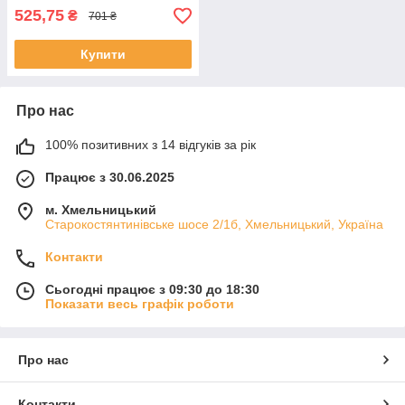
525,75
₴
701 ₴
Купити
Про нас
100% позитивних з 14 відгуків за рік
Працює з 30.06.2025
м. Хмельницький
Старокостянтинівське шосе 2/1б, Хмельницький, Україна
Контакти
Сьогодні працює з 09:30 до 18:30
Показати весь графік роботи
Про нас
Контакти