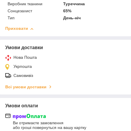
Виробник тканини
Туреччина
Сонцезахист
65%
Тип
День-ніч
Приховати
Умови доставки
Нова Пошта
Укрпошта
Самовивіз
Всі умови доставки
Умови оплати
Ви отримаєте замовлення
або гроші повернуться на вашу картку