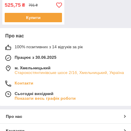
525,75
₴
701 ₴
Купити
Про нас
100% позитивних з 14 відгуків за рік
Працює з 30.06.2025
м. Хмельницький
Старокостянтинівське шосе 2/1б, Хмельницький, Україна
Контакти
Сьогодні вихідний
Показати весь графік роботи
Про нас
Контакти