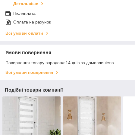
Детальніше
Післяплата
Оплата на рахунок
Всі умови оплати
Умови повернення
Повернення товару впродовж 14 днів за домовленістю
Всі умови повернення
Подібні товари компанії